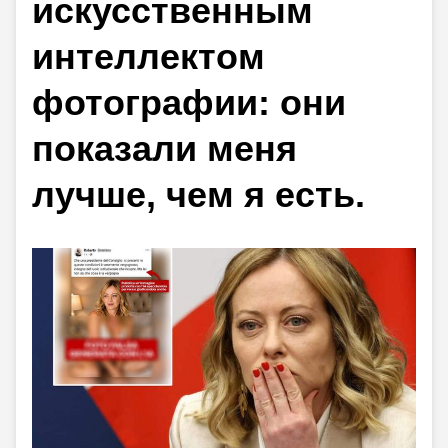
искусственным
интеллектом
фотографии: они
показали меня
лучше, чем я есть.