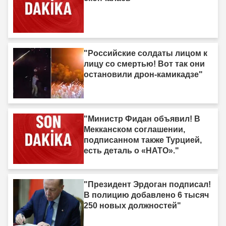
"Российские солдаты лицом к
лицу со смертью! Вот так они
остановили дрон-камикадзе"
"Министр Фидан объявил! В
Мекканском соглашении,
подписанном также Турцией,
есть деталь о «НАТО»."
"Президент Эрдоган подписал!
В полицию добавлено 6 тысяч
250 новых должностей"