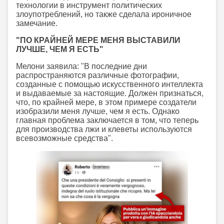
технологии в инструмент политических
злоупотреблений, но также сделала ироничное
замечание.
"ПО КРАЙНЕЙ МЕРЕ МЕНЯ ВЫСТАВИЛИ
ЛУЧШЕ, ЧЕМ Я ЕСТЬ"
Мелони заявила: "В последние дни
распространяются различные фотографии,
созданные с помощью искусственного интеллекта
и выдаваемые за настоящие. Должен признаться,
что, по крайней мере, в этом примере создатели
изобразили меня лучше, чем я есть. Однако
главная проблема заключается в том, что теперь
для производства лжи и клеветы используются
всевозможные средства".