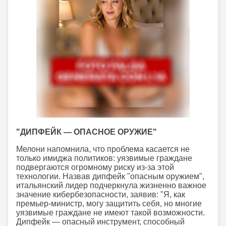
"ДИПФЕЙК — ОПАСНОЕ ОРУЖИЕ"
Мелони напомнила, что проблема касается не
только имиджа политиков: уязвимые граждане
подвергаются огромному риску из-за этой
технологии. Назвав дипфейк "опасным оружием",
итальянский лидер подчеркнула жизненно важное
значение кибербезопасности, заявив: "Я, как
премьер-министр, могу защитить себя, но многие
уязвимые граждане не имеют такой возможности.
Дипфейк — опасный инструмент, способный