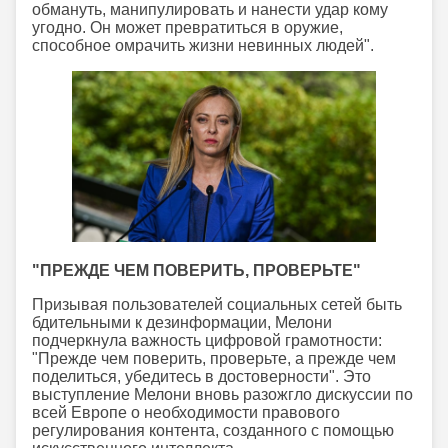
обмануть, манипулировать и нанести удар кому
угодно. Он может превратиться в оружие,
способное омрачить жизни невинных людей".
"ПРЕЖДЕ ЧЕМ ПОВЕРИТЬ, ПРОВЕРЬТЕ"
Призывая пользователей социальных сетей быть
бдительными к дезинформации, Мелони
подчеркнула важность цифровой грамотности:
"Прежде чем поверить, проверьте, а прежде чем
поделиться, убедитесь в достоверности". Это
выступление Мелони вновь разожгло дискуссии по
всей Европе о необходимости правового
регулирования контента, созданного с помощью