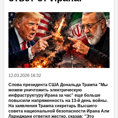
12.03.2026 16:32
Слова президента США Дональда Трампа "Мы
можем уничтожить электрическую
инфраструктуру Ирана за час" еще больше
повысили напряженность на 13-й день войны.
На заявления Трампа секретарь Высшего
совета национальной безопасности Ирана Али
Лариджани ответил жестко, сказав: "Это