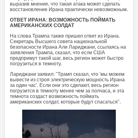
выразив мнение, что такая атака может сделать
восстановление Ирана практически невозможным.
ОТВЕТ ИРАНА: ВОЗМОЖНОСТЬ ПОЙМАТЬ
АМЕРИКАНСКИХ СОЛДАТ
На слова Трампа также пришел ответ из Ирана.
Секретарь Высшего совета национальной
безопасности Ирана Али Лариджани, ссылаясь на
заявления Трампа, сказал, что если США
предпримут такой шаг, весь регион может быстро
погрузиться в темноту.
Лариджани заявил: "Трамп сказал, что 'мы можем
вывести из строя электрическую мощность Ирана
за один час'. Если они это сделают, весь регион
погрузится в темноту менее чем за полчаса, и эта
темнота создаст возможность поймать
американских солдат, которые будут спасаться".