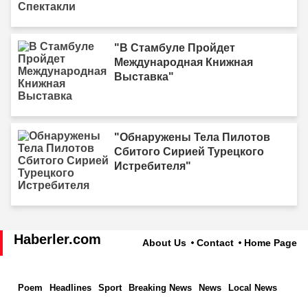
"В Стамбуле Пройдет
Международная Книжная
Выставка"
"Обнаружены Тела Пилотов
Сбитого Сирией Турецкого
Истребителя"
Haberler.com
About Us
Contact
Home Page
Poem
Headlines
Sport
Breaking News
News
Local News