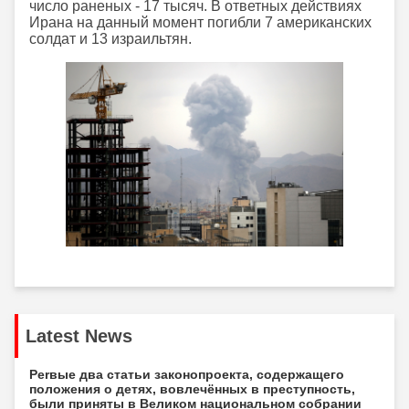
число раненых - 17 тысяч. В ответных действиях
Ирана на данный момент погибли 7 американских
солдат и 13 израильтян.
Latest News
Perвые два статьи законопроекта, содержащего
положения о детях, вовлечённых в преступность,
были приняты в Великом национальном собрании