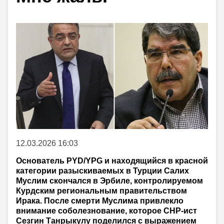
12.03.2026 16:03
Основатель PYD/YPG и находящийся в красной
категории разыскиваемых в Турции Салих
Муслим скончался в Эрбиле, контролируемом
Курдским региональным правительством
Ирака. После смерти Муслима привлекло
внимание соболезнование, которое CHP-ист
Сезгин Танрыкулу поделился с выражением