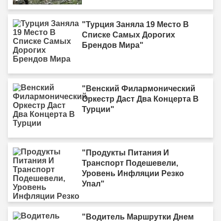
"Турция Заняла 19 Место В
Списке Самых Дорогих
Брендов Мира"
"Венский Филармонический
Оркестр Даст Два Концерта В
Турции"
"Продукты Питания И
Транспорт Подешевели,
Уровень Инфляции Резко
Упал"
"Водитель Маршрутки Днем