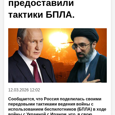
предоставили
тактики БПЛА.
12.03.2026 12:02
Сообщается, что Россия поделилась своими
передовыми тактиками ведения войны с
использованием беспилотников (БПЛА) в ходе
войны с Украиной с Ираном, что, в свою