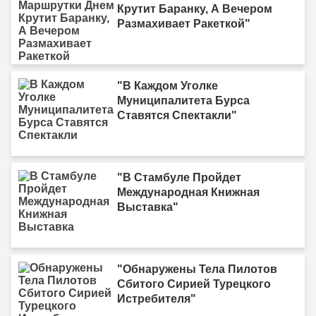
Крутит Баранку, А Вечером
Размахивает Ракеткой"
"В Каждом Уголке
Муниципалитета Бурса
Ставятся Спектакли"
"В Стамбуле Пройдет
Международная Книжная
Выставка"
"Обнаружены Тела Пилотов
Сбитого Сирией Турецкого
Истребителя"