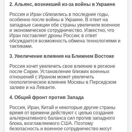
2. Альянс, возникший из-за войны в Украине
Россия и Иран сблизились в последние годы,
особенно после войны в Украине. В ответ на
западные санкции обе страны увеличили военное
и экономическое сотрудничество. Известно, что
Иран поставляет дроны России; в ответ
обсуждается возможность обмена технологиями и
тактиками.
3. Увеличение влияния на Ближнем Востоке
Россия хочет увеличить свое влияние в регионе
после Сирии. Установление близких военных
отношений с Ираном может увеличить
геополитическое влияние Москвы в Персидском
заливе и на Леванте.
4. Общий фронт против Запада
Россия, Иран, Китай и некоторые другие страны
время от времени действуют с целью создания
альтернативного баланса сил против западного
блока, возглавляемого США. Поэтому
безопасность и военное сотрудничество могут