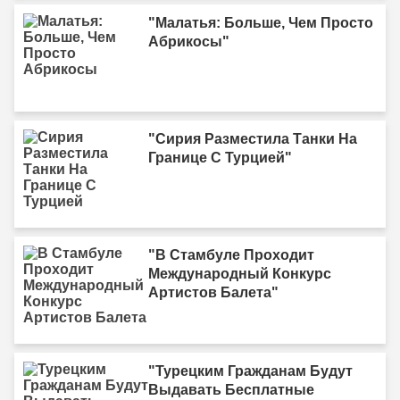
"Малатья: Больше, Чем Просто
Абрикосы"
"Сирия Разместила Танки На
Границе С Турцией"
"В Стамбуле Проходит
Международный Конкурс
Артистов Балета"
"Турецким Гражданам Будут
Выдавать Бесплатные