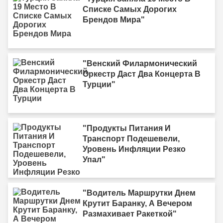
Списке Самых Дорогих
Брендов Мира"
"Венский Филармонический
Оркестр Даст Два Концерта В
Турции"
"Продукты Питания И
Транспорт Подешевели,
Уровень Инфляции Резко
Упал"
"Водитель Маршрутки Днем
Крутит Баранку, А Вечером
Размахивает Ракеткой"