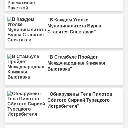
"В Каждом Уголке
Муниципалитета Бурса
Ставятся Спектакли"
"В Стамбуле Пройдет
Международная Книжная
Выставка"
"Обнаружены Тела Пилотов
Сбитого Сирией Турецкого
Истребителя"