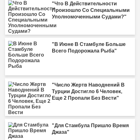
"Что В Действительности
Произошло Со Специальными
Уполномоченными Судами?"
"В Июне В Стамбуле Больше
Всего Подорожала Рыба"
"Число Жертв Наводнений В
Турции Достигло 6 Человек,
Еще 2 Пропали Без Вести"
"Для Стамбула Пришло Время
Джаза"