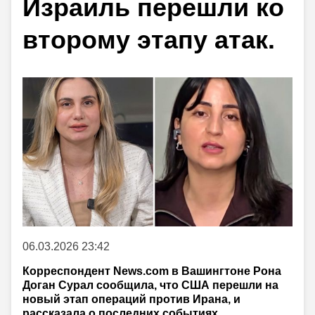
Израиль перешли ко
второму этапу атак.
06.03.2026 23:42
Корреспондент News.com в Вашингтоне Рона
Доган Сурал сообщила, что США перешли на
новый этап операций против Ирана, и
рассказала о последних событиях,