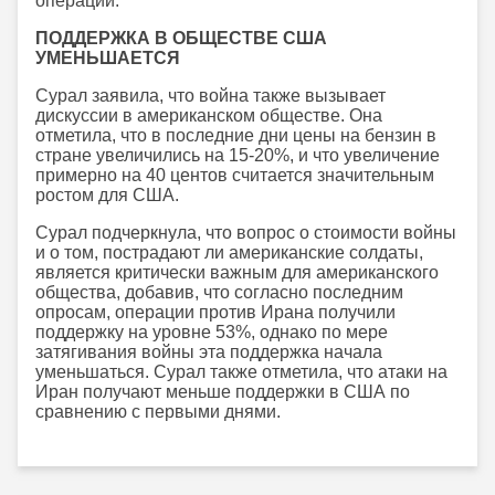
операций.
ПОДДЕРЖКА В ОБЩЕСТВЕ США
УМЕНЬШАЕТСЯ
Сурал заявила, что война также вызывает
дискуссии в американском обществе. Она
отметила, что в последние дни цены на бензин в
стране увеличились на 15-20%, и что увеличение
примерно на 40 центов считается значительным
ростом для США.
Сурал подчеркнула, что вопрос о стоимости войны
и о том, пострадают ли американские солдаты,
является критически важным для американского
общества, добавив, что согласно последним
опросам, операции против Ирана получили
поддержку на уровне 53%, однако по мере
затягивания войны эта поддержка начала
уменьшаться. Сурал также отметила, что атаки на
Иран получают меньше поддержки в США по
сравнению с первыми днями.