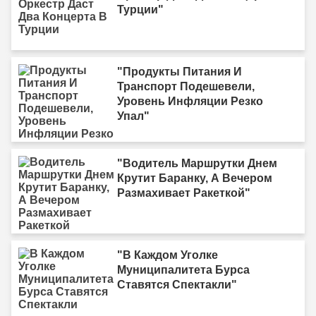
Турции"
"Продукты Питания И
Транспорт Подешевели,
Уровень Инфляции Резко
Упал"
"Водитель Маршрутки Днем
Крутит Баранку, А Вечером
Размахивает Ракеткой"
"В Каждом Уголке
Муниципалитета Бурса
Ставятся Спектакли"