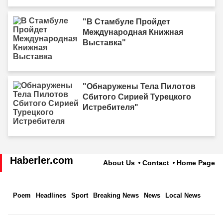
"В Стамбуле Пройдет
Международная Книжная
Выставка"
"Обнаружены Тела Пилотов
Сбитого Сирией Турецкого
Истребителя"
Haberler.com
About Us
Contact
Home Page
Poem
Headlines
Sport
Breaking News
News
Local News