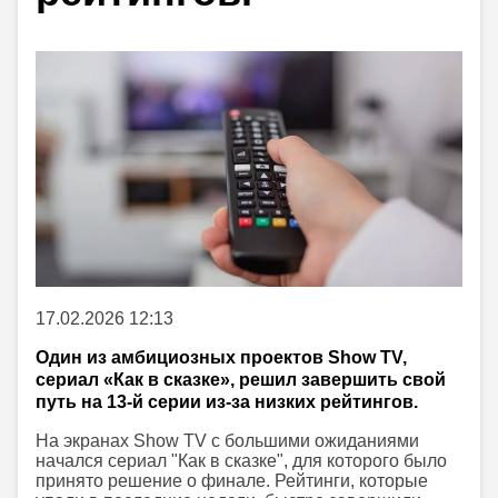
17.02.2026 12:13
Один из амбициозных проектов Show TV,
сериал «Как в сказке», решил завершить свой
путь на 13-й серии из-за низких рейтингов.
На экранах Show TV с большими ожиданиями
начался сериал "Как в сказке", для которого было
принято решение о финале. Рейтинги, которые