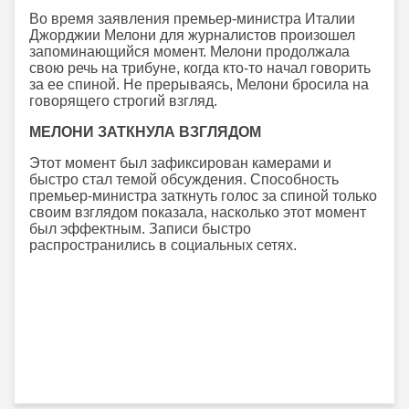
Во время заявления премьер-министра Италии
Джорджии Мелони для журналистов произошел
запоминающийся момент. Мелони продолжала
свою речь на трибуне, когда кто-то начал говорить
за ее спиной. Не прерываясь, Мелони бросила на
говорящего строгий взгляд.
МЕЛОНИ ЗАТКНУЛА ВЗГЛЯДОМ
Этот момент был зафиксирован камерами и
быстро стал темой обсуждения. Способность
премьер-министра заткнуть голос за спиной только
своим взглядом показала, насколько этот момент
был эффектным. Записи быстро
распространились в социальных сетях.