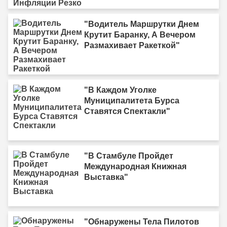
"Водитель Маршрутки Днем
Крутит Баранку, А Вечером
Размахивает Ракеткой"
"В Каждом Уголке
Муниципалитета Бурса
Ставятся Спектакли"
"В Стамбуле Пройдет
Международная Книжная
Выставка"
"Обнаружены Тела Пилотов