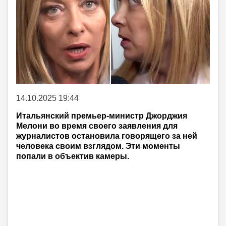
14.10.2025 19:44
Итальянский премьер-министр Джорджия
Мелони во время своего заявления для
журналистов остановила говорящего за ней
человека своим взглядом. Эти моменты
попали в объектив камеры.