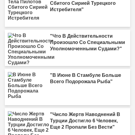
Сбитого Сирией Турецкого
Истребителя"
"Что В Действительности
Произошло Со Специальными
Уполномоченными Судами?"
"В Июне В Стамбуле Больше
Всего Подорожала Рыба"
"Число Жертв Наводнений В
Турции Достигло 6 Человек,
Еще 2 Пропали Без Вести"