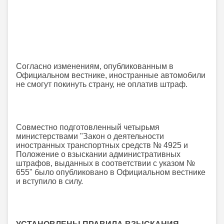
Согласно изменениям, опубликованным в
Официальном вестнике, иностранные автомобили
не смогут покинуть страну, не оплатив штраф.
Совместно подготовленный четырьмя
министерствами "Закон о деятельности
иностранных транспортных средств № 4925 и
Положение о взыскании административных
штрафов, выданных в соответствии с указом №
655" было опубликовано в Официальном вестнике
и вступило в силу.