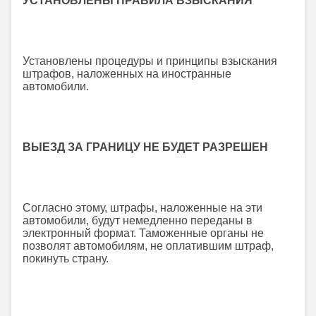
УСТАНОВЛЕНЫ ПРАВИЛА ВЗЫСКАНИЯ
Установлены процедуры и принципы взыскания
штрафов, наложенных на иностранные
автомобили.
ВЫЕЗД ЗА ГРАНИЦУ НЕ БУДЕТ РАЗРЕШЕН
Согласно этому, штрафы, наложенные на эти
автомобили, будут немедленно переданы в
электронный формат. Таможенные органы не
позволят автомобилям, не оплатившим штраф,
покинуть страну.