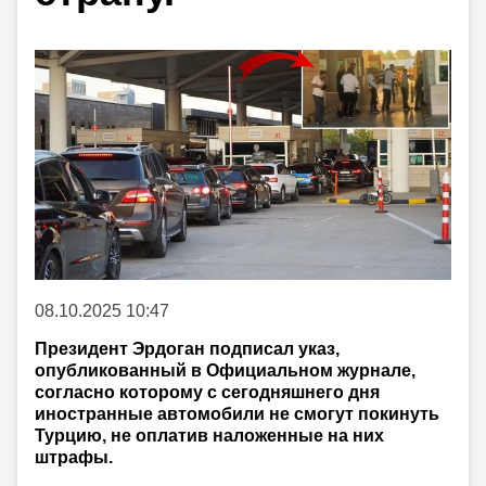
08.10.2025 10:47
Президент Эрдоган подписал указ,
опубликованный в Официальном журнале,
согласно которому с сегодняшнего дня
иностранные автомобили не смогут покинуть
Турцию, не оплатив наложенные на них
штрафы.