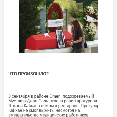
ЧТО ПРОИЗОШЛО?
3 сентября в районе Ömerli подозреваемый
Мустафа Джан Гюль тяжело ранил прокурора
Эркана Кайхана ножом в ресторане. Прокурор
Кайхан не смог выжить, несмотря на
вмешательство медицинских работников,