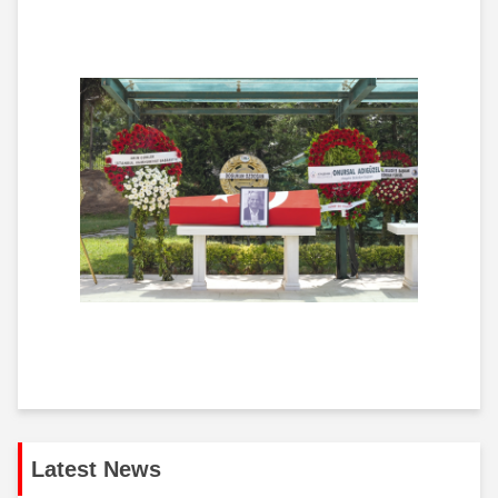
Latest News