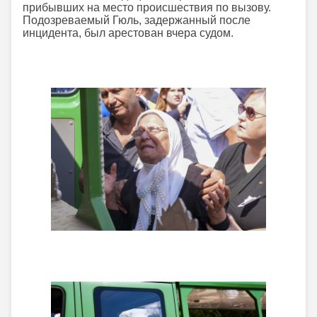
прибывших на место происшествия по вызову.
Подозреваемый Гюль, задержанный после
инцидента, был арестован вчера судом.