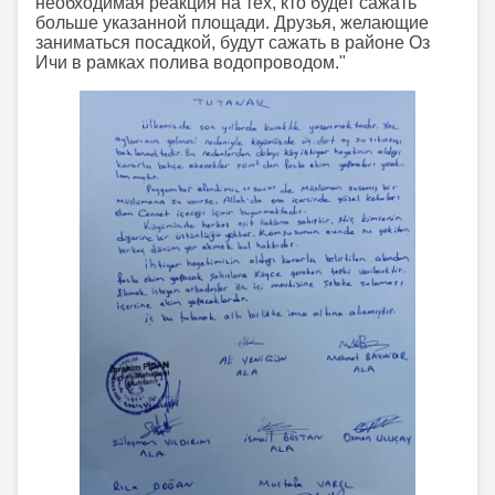
необходимая реакция на тех, кто будет сажать
больше указанной площади. Друзья, желающие
заниматься посадкой, будут сажать в районе Оз
Ичи в рамках полива водопроводом."