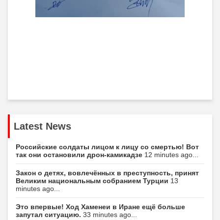
Latest News
Российские солдаты лицом к лицу со смертью! Вот
так они остановили дрон-камикадзе
12 minutes ago...
Закон о детях, вовлечённых в преступность, принят
Великим национальным собранием Турции
13
minutes ago...
Это впервые! Ход Хаменеи в Иране ещё больше
запутал ситуацию.
33 minutes ago...