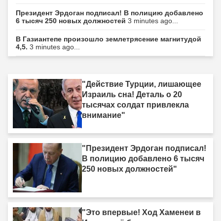
Президент Эрдоган подписал! В полицию добавлено
6 тысяч 250 новых должностей
3 minutes ago...
В Газиантепе произошло землетрясение магнитудой
4,5.
3 minutes ago...
"Действие Турции, лишающее
Израиль сна! Деталь о 20
тысячах солдат привлекла
внимание"
"Президент Эрдоган подписал!
В полицию добавлено 6 тысяч
250 новых должностей"
"Это впервые! Ход Хаменеи в