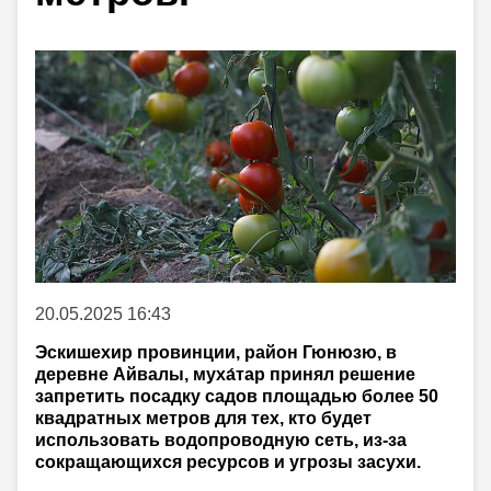
20.05.2025 16:43
Эскишехир провинции, район Гюнюзю, в
деревне Айвалы, муха́тар принял решение
запретить посадку садов площадью более 50
квадратных метров для тех, кто будет
использовать водопроводную сеть, из-за
сокращающихся ресурсов и угрозы засухи.