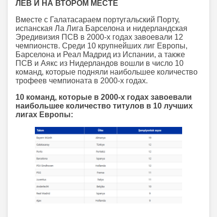
ЛЕВ И НА ВТОРОМ МЕСТЕ
Вместе с Галатасараем португальский Порту,
испанская Ла Лига Барселона и нидерландская
Эредивизия ПСВ в 2000-х годах завоевали 12
чемпионств. Среди 10 крупнейших лиг Европы,
Барселона и Реал Мадрид из Испании, а также
ПСВ и Аякс из Нидерландов вошли в число 10
команд, которые подняли наибольшее количество
трофеев чемпионата в 2000-х годах.
10 команд, которые в 2000-х годах завоевали
наибольшее количество титулов в 10 лучших
лигах Европы: