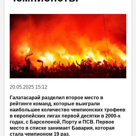
20.05.2025 15:12
Галатасарай разделил второе место в
рейтинге команд, которые выиграли
наибольшее количество чемпионских трофеев
в европейских лигах первой десятки в 2000-х
годах, с Барселоной, Порту и ПСВ. Первое
место в списке занимает Бавария, которая
стала чемпионом 19 раз.