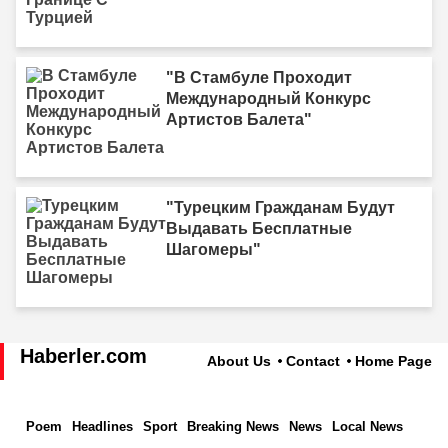
"В Стамбуле Проходит
Международный Конкурс
Артистов Балета"
"Турецким Гражданам Будут
Выдавать Бесплатные
Шагомеры"
Haberler.com
About Us
Contact
Home Page
Poem
Headlines
Sport
Breaking News
News
Local News