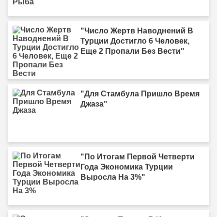
"Число Жертв Наводнений В
Турции Достигло 6 Человек,
Еще 2 Пропали Без Вести"
"Для Стамбула Пришло Время
Джаза"
"По Итогам Первой Четверти
Года Экономика Турции
Выросла На 3%"