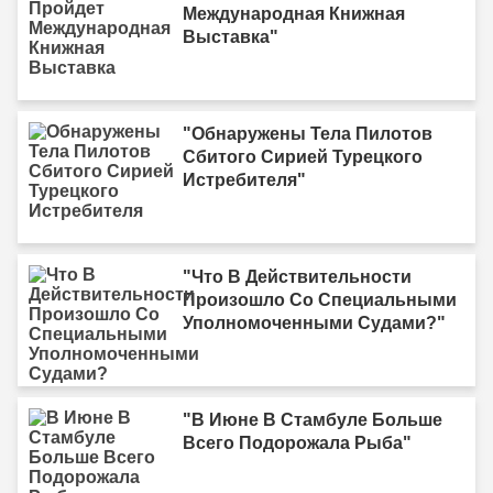
Международная Книжная
Выставка"
"Обнаружены Тела Пилотов
Сбитого Сирией Турецкого
Истребителя"
"Что В Действительности
Произошло Со Специальными
Уполномоченными Судами?"
"В Июне В Стамбуле Больше
Всего Подорожала Рыба"