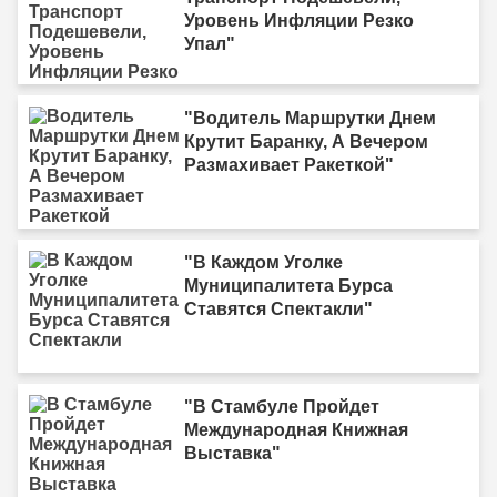
Уровень Инфляции Резко
Упал"
"Водитель Маршрутки Днем
Крутит Баранку, А Вечером
Размахивает Ракеткой"
"В Каждом Уголке
Муниципалитета Бурса
Ставятся Спектакли"
"В Стамбуле Пройдет
Международная Книжная
Выставка"