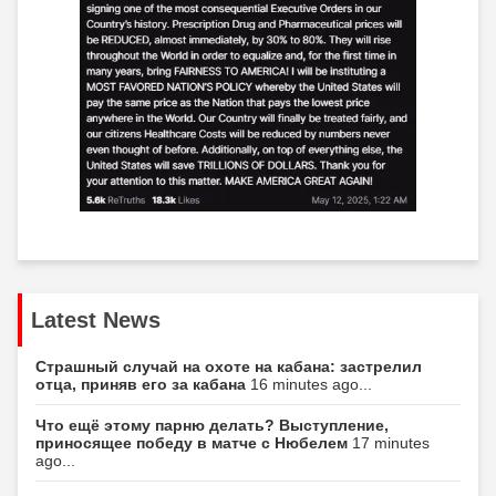
Latest News
Страшный случай на охоте на кабана: застрелил
отца, приняв его за кабана
16 minutes ago...
Что ещё этому парню делать? Выступление,
приносящее победу в матче с Нюбелем
17 minutes
ago...