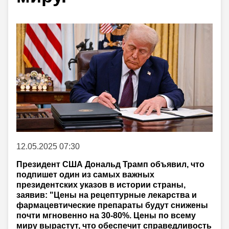
12.05.2025 07:30
Президент США Дональд Трамп объявил, что
подпишет один из самых важных
президентских указов в истории страны,
заявив: "Цены на рецептурные лекарства и
фармацевтические препараты будут снижены
почти мгновенно на 30-80%. Цены по всему
миру вырастут, что обеспечит справедливость