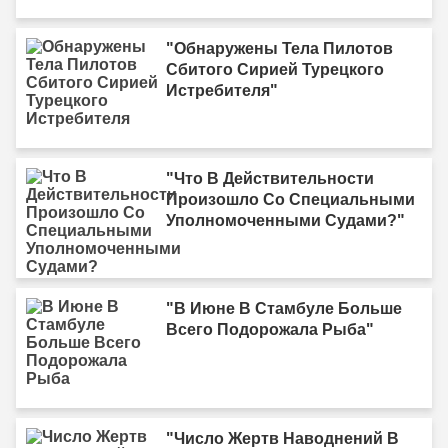
"Обнаружены Тела Пилотов
Сбитого Сирией Турецкого
Истребителя"
"Что В Действительности
Произошло Со Специальными
Уполномоченными Судами?"
"В Июне В Стамбуле Больше
Всего Подорожала Рыба"
"Число Жертв Наводнений В