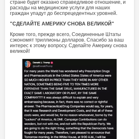
стране будет оказано справедливое отношение, и
расходы на медицинские услуги для наших
граждан упадут до беспрецедентных уровней.
"СДЕЛАЙТЕ АМЕРИКУ СНОВА ВЕЛИКОЙ"
Кроме того, прежде всего, Соединенные Штаты
сэкономят триллионы долларов. Спасибо за ваш
интерес к этому вопросу. Сделайте Америку снова
великой!