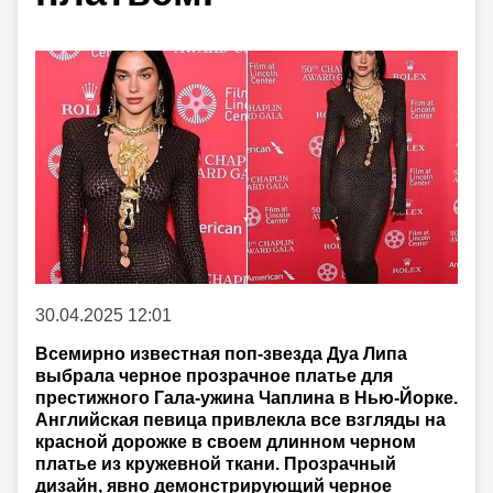
30.04.2025 12:01
Всемирно известная поп-звезда Дуа Липа
выбрала черное прозрачное платье для
престижного Гала-ужина Чаплина в Нью-Йорке.
Английская певица привлекла все взгляды на
красной дорожке в своем длинном черном
платье из кружевной ткани. Прозрачный
дизайн, явно демонстрирующий черное