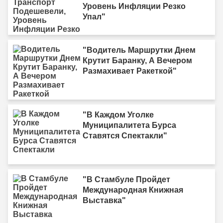
Уровень Инфляции Резко
Упал"
"Водитель Маршрутки Днем
Крутит Баранку, А Вечером
Размахивает Ракеткой"
"В Каждом Уголке
Муниципалитета Бурса
Ставятся Спектакли"
"В Стамбуле Пройдет
Международная Книжная
Выставка"