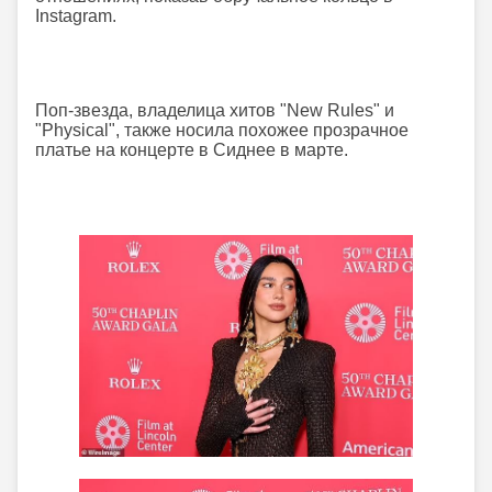
Instagram.
Поп-звезда, владелица хитов "New Rules" и
"Physical", также носила похожее прозрачное
платье на концерте в Сиднее в марте.