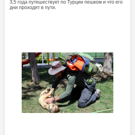
3,5 года путешествует по Турции пешком и что его
дни проходят в пути.