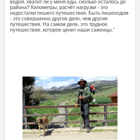
водой, хватит ли у меня еды, сколько осталось до
района? Километры, расчёт нагрузки - это
недостатки пешего путешествия. Быть пешеходом
- это совершенно другое дело, чем другие
путешествия. На самом деле, это трудное
путешествие, которое ценит наши саженцы."