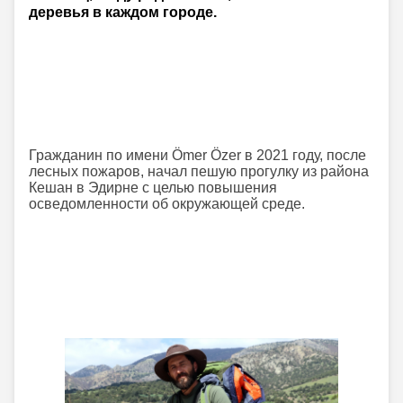
деревья в каждом городе.
Гражданин по имени Ömer Özer в 2021 году, после
лесных пожаров, начал пешую прогулку из района
Кешан в Эдирне с целью повышения
осведомленности об окружающей среде.