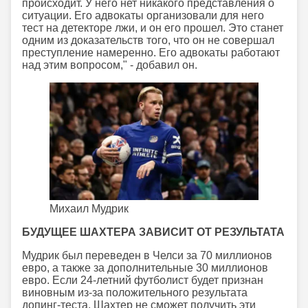
происходит. У него нет никакого представления о
ситуации. Его адвокаты организовали для него
тест на детекторе лжи, и он его прошел. Это станет
одним из доказательств того, что он не совершал
преступление намеренно. Его адвокаты работают
над этим вопросом," - добавил он.
Михаил Мудрик
БУДУЩЕЕ ШАХТЕРА ЗАВИСИТ ОТ РЕЗУЛЬТАТА
Мудрик был переведен в Челси за 70 миллионов
евро, а также за дополнительные 30 миллионов
евро. Если 24-летний футболист будет признан
виновным из-за положительного результата
допинг-теста, Шахтер не сможет получить эти