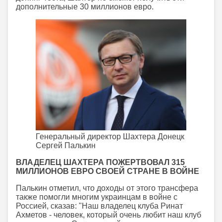
дополнительные 30 миллионов евро.
Генеральный директор Шахтера Донецк
Сергей Палькин
ВЛАДЕЛЕЦ ШАХТЕРА ПОЖЕРТВОВАЛ 315
МИЛЛИОНОВ ЕВРО СВОЕЙ СТРАНЕ В ВОЙНЕ
Палькин отметил, что доходы от этого трансфера
также помогли многим украинцам в войне с
Россией, сказав: "Наш владелец клуба Ринат
Ахметов - человек, который очень любит наш клуб