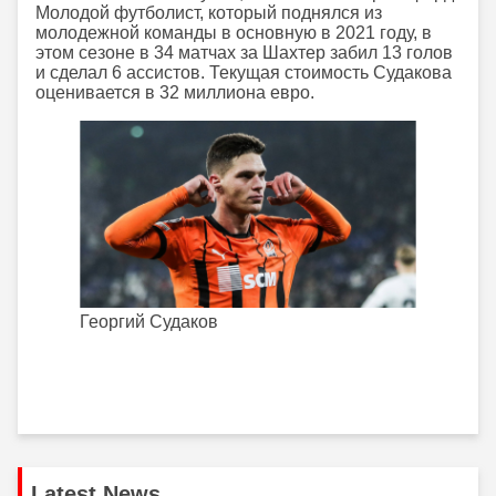
Молодой футболист, который поднялся из
молодежной команды в основную в 2021 году, в
этом сезоне в 34 матчах за Шахтер забил 13 голов
и сделал 6 ассистов. Текущая стоимость Судакова
оценивается в 32 миллиона евро.
Георгий Судаков
Latest News