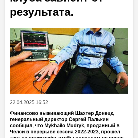
результата.
22.04.2025 16:52
Финансово выживающий Шахтер Донецк,
генеральный директор Сергей Палькин
сообщил, что Mykhailo Mudryk, проданный в
Челси в перерыве сезона 2022-2023, прошел
тест на полиграфе, чтобы оправдаться после