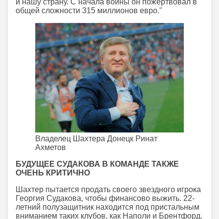
и нашу страну. С начала войны он пожертвовал в
общей сложности 315 миллионов евро."
Владелец Шахтера Донецк Ринат
Ахметов
БУДУЩЕЕ СУДАКОВА В КОМАНДЕ ТАКЖЕ
ОЧЕНЬ КРИТИЧНО
Шахтер пытается продать своего звездного игрока
Георгия Судакова, чтобы финансово выжить. 22-
летний полузащитник находится под пристальным
вниманием таких клубов, как Наполи и Брентфорд.