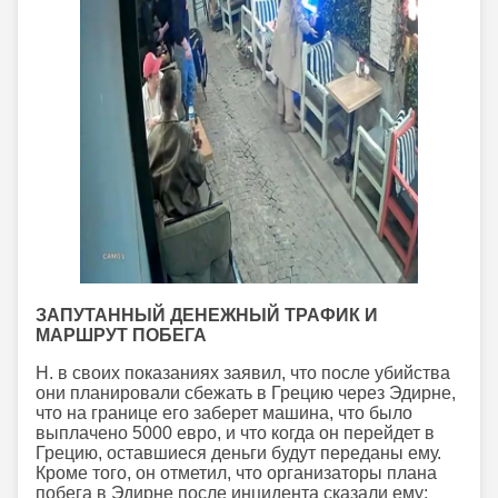
ЗАПУТАННЫЙ ДЕНЕЖНЫЙ ТРАФИК И
МАРШРУТ ПОБЕГА
Н. в своих показаниях заявил, что после убийства
они планировали сбежать в Грецию через Эдирне,
что на границе его заберет машина, что было
выплачено 5000 евро, и что когда он перейдет в
Грецию, оставшиеся деньги будут переданы ему.
Кроме того, он отметил, что организаторы плана
побега в Эдирне после инцидента сказали ему: