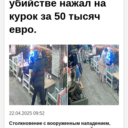
убийстве нажал на
курок за 50 тысяч
евро.
22.04.2025 09:52
Столкновение с вооруженным нападением,