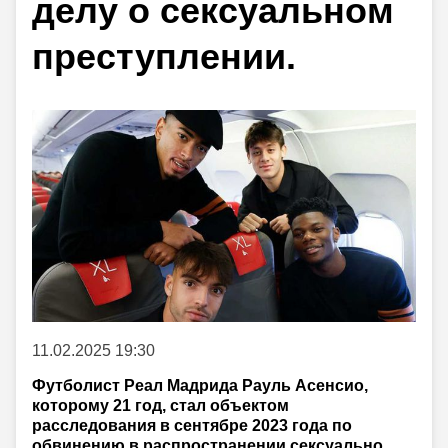
делу о сексуальном
преступлении.
11.02.2025 19:30
Футболист Реал Мадрида Рауль Асенсио,
которому 21 год, стал объектом
расследования в сентябре 2023 года по
обвинению в распространении сексуально