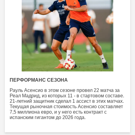
ПЕРФОРМАНС СЕЗОНА
Рауль Асенсио в этом сезоне провел 22 матча за
Реал Мадрид, из которых 11 - в стартовом составе.
21-летний защитник сделал 1 ассист в этих матчах.
Текущая рыночная стоимость Асенсио составляет
7,5 миллиона евро, и у него есть контракт с
испанским гигантом до 2026 года.