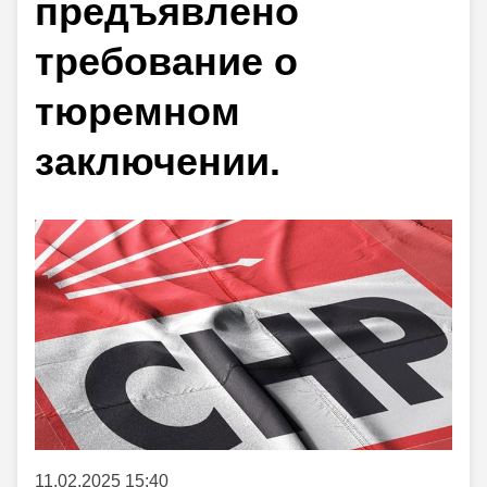
предъявлено
требование о
тюремном
заключении.
11.02.2025 15:40