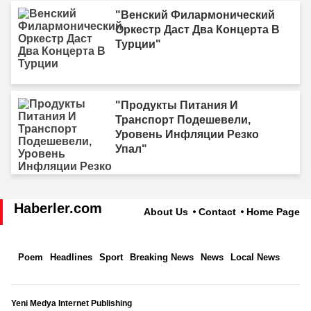
"Венский Филармонический
Оркестр Даст Два Концерта В
Турции"
"Продукты Питания И
Транспорт Подешевели,
Уровень Инфляции Резко
Упал"
Haberler.com
About Us
Contact
Home Page
Poem
Headlines
Sport
Breaking News
News
Local News
Yeni Medya Internet Publishing