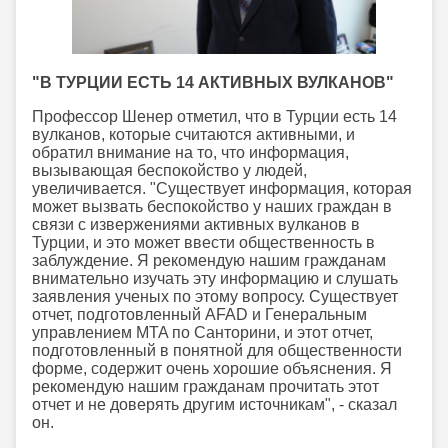
"В ТУРЦИИ ЕСТЬ 14 АКТИВНЫХ ВУЛКАНОВ"
Профессор Шенер отметил, что в Турции есть 14
вулканов, которые считаются активными, и
обратил внимание на то, что информация,
вызывающая беспокойство у людей,
увеличивается. "Существует информация, которая
может вызвать беспокойство у наших граждан в
связи с извержениями активных вулканов в
Турции, и это может ввести общественность в
заблуждение. Я рекомендую нашим гражданам
внимательно изучать эту информацию и слушать
заявления ученых по этому вопросу. Существует
отчет, подготовленный AFAD и Генеральным
управлением MTA по Санторини, и этот отчет,
подготовленный в понятной для общественности
форме, содержит очень хорошие объяснения. Я
рекомендую нашим гражданам прочитать этот
отчет и не доверять другим источникам", - сказал
он.