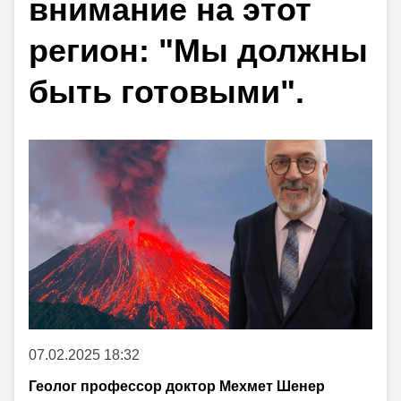
внимание на этот
регион: "Мы должны
быть готовыми".
07.02.2025 18:32
Геолог профессор доктор Мехмет Шенер