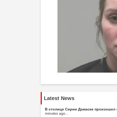
Latest News
В столице Сирии Дамаске произошел 
minutes ago...