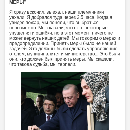
МЕРЫ"
Я сразу вскочил, выехал, наши племянники
уехали. Я добрался туда через 2,5 часа. Когда я
увидел пожар, мы поняли, что выбраться
невозможно. Мы сказали, что есть некоторые
упущения и ошибки, но в этот момент ничего не
может вернуть наших детей. Мы говорим о мерах и
предопределении. Принять меры было не нашей
задачей. Это должны были сделать управляющие
отелем, муниципалитет и министерство... Это были
они, кто должен был принять меры. Мы сказали,
что такова судьба, мы терпели.