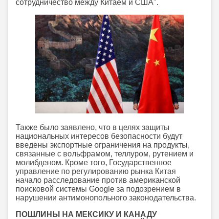
сотрудничество между Китаем и США".
Также было заявлено, что в целях защиты
национальных интересов безопасности будут
введены экспортные ограничения на продукты,
связанные с вольфрамом, теллуром, рутением и
молибденом. Кроме того, Государственное
управление по регулированию рынка Китая
начало расследование против американской
поисковой системы Google за подозрением в
нарушении антимонопольного законодательства.
ПОШЛИНЫ НА МЕКСИКУ И КАНАДУ