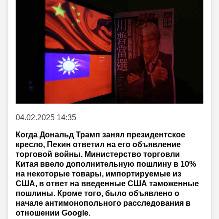
04.02.2025 14:35
Когда Дональд Трамп занял президентское
кресло, Пекин ответил на его объявление
торговой войны. Министерство торговли
Китая ввело дополнительную пошлину в 10%
на некоторые товары, импортируемые из
США, в ответ на введенные США таможенные
пошлины. Кроме того, было объявлено о
начале антимонопольного расследования в
отношении Google.