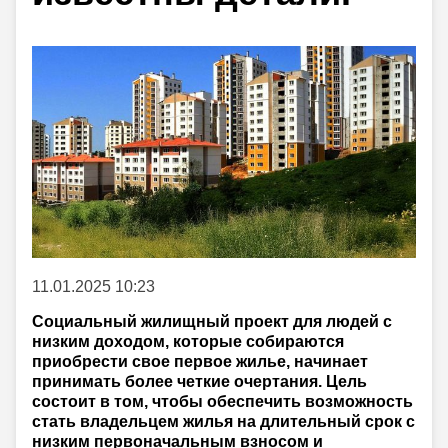
11.01.2025 10:23
Социальный жилищный проект для людей с
низким доходом, которые собираются
приобрести свое первое жилье, начинает
принимать более четкие очертания. Цель
состоит в том, чтобы обеспечить возможность
стать владельцем жилья на длительный срок с
низким первоначальным взносом и