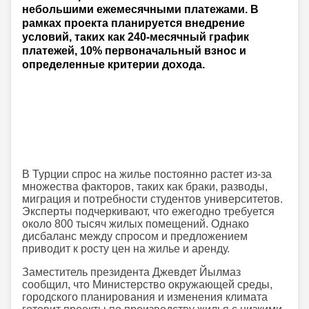
небольшими ежемесячными платежами. В
рамках проекта планируется внедрение
условий, таких как 240-месячный график
платежей, 10% первоначальный взнос и
определенные критерии дохода.
В Турции спрос на жилье постоянно растет из-за
множества факторов, таких как браки, разводы,
миграция и потребности студентов университетов.
Эксперты подчеркивают, что ежегодно требуется
около 800 тысяч жилых помещений. Однако
дисбаланс между спросом и предложением
приводит к росту цен на жилье и аренду.
Заместитель президента Джевдет Йылмаз
сообщил, что Министерство окружающей среды,
городского планирования и изменения климата