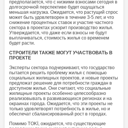
предполагается, что с низкими взносами сегодня в
долгосрочной перспективе будет ощущаться
меньшая нагрузка. Ожидается, что растущий спрос
может быть удовлетворен в течение 3-5 лет, и что
снижение процентных ставок и участие частного
сектора в проектах ускорит производство жилья.
Утверждается, что даже если взносы не будут
выплачиваться, стоимость жилья со временем
будет расти.
СТРОИТЕЛИ ТАКЖЕ МОГУТ УЧАСТВОВАТЬ В
ПРОЕКТЕ
Эксперты сектора подчеркивают, что государство
пытается решить проблему жилья с помощью
социальных жилищных проектов, и новые проекты
предложат решение для потребности граждан в
доступном жилье. Они считают, что социальные
жилищные проекты особенно целесообразно
реализовывать в развивающихся регионах и на
окраинах города. Ожидается, что эти проекты не
только удовлетворят потребность в жилье, но и
обеспечат сбалансированный рост в городах.
Помимо TOKİ, ожидается, что существующие