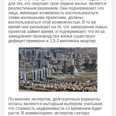
для тех, кто покупает свое первое жилье, является
реалистичным решением. Они подчеркивают, что
лица, имеющие возможность воспользоваться
этими жилищными проектами, должны
воспользоваться этой возможностью. В то же
время они указывают на то, что завершение новых
проектов займет время, и подчеркивают, что из-за
замедления производства жилья существует
дефицит примерно в 1,5-2 миллиона квартир.
По мнению экспертов, долгосрочные варианты
оплаты являются выгодным выбором, учитывая,
что стоимость недвижимости со временем будет
расти. В комментариях экспертов сектора