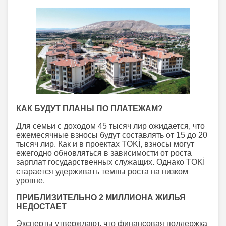
КАК БУДУТ ПЛАНЫ ПО ПЛАТЕЖАМ?
Для семьи с доходом 45 тысяч лир ожидается, что
ежемесячные взносы будут составлять от 15 до 20
тысяч лир. Как и в проектах TOKİ, взносы могут
ежегодно обновляться в зависимости от роста
зарплат государственных служащих. Однако TOKİ
старается удерживать темпы роста на низком
уровне.
ПРИБЛИЗИТЕЛЬНО 2 МИЛЛИОНА ЖИЛЬЯ
НЕДОСТАЕТ
Эксперты утверждают, что финансовая поддержка