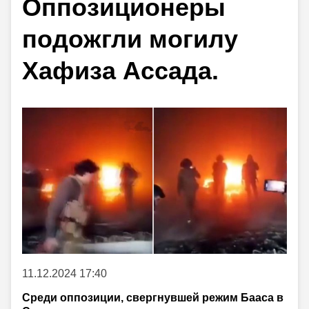
Оппозиционеры
подожгли могилу
Хафиза Ассада.
11.12.2024 17:40
Среди оппозиции, свергнувшей режим Бааса в