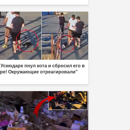
 Ускюдаре пнул кота и сбросил его в
ре! Окружающие отреагировали"