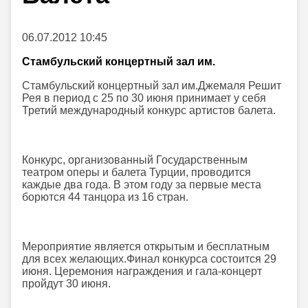
06.07.2012 10:45
Стамбульский концертный зал им.
Стамбульский концертный зал им.Джемаля Решит
Рея в период с 25 по 30 июня принимает у себя
Третий международный конкурс артистов балета.
Конкурс, организованный Государственным
театром оперы и балета Турции, проводится
каждые два года. В этом году за первые места
борются 44 танцора из 16 стран.
Мероприятие является открытым и бесплатным
для всех желающих.Финал конкурса состоится 29
июня. Церемония награждения и гала-концерт
пройдут 30 июня.